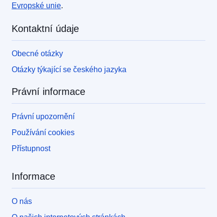
Evropské unie
.
Kontaktní údaje
Obecné otázky
Otázky týkající se českého jazyka
Právní informace
Právní upozornění
Používání cookies
Přístupnost
Informace
O nás