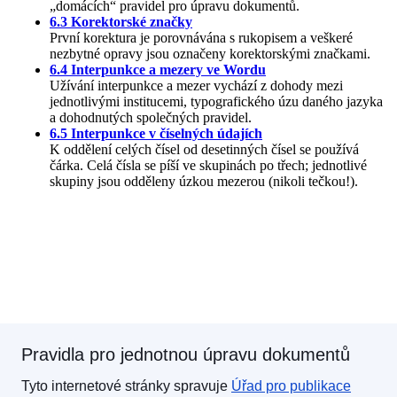
Pravidla pro jednotnou úpravu dokumentů
Tyto internetové stránky spravuje
Úřad pro publikace