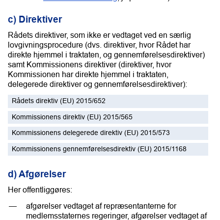
c) Direktiver
Rådets direktiver, som ikke er vedtaget ved en særlig
lovgivningsprocedure (dvs. direktiver, hvor Rådet har
direkte hjemmel i traktaten, og gennemførelsesdirektiver)
samt Kommissionens direktiver (direktiver, hvor
Kommissionen har direkte hjemmel i traktaten,
delegerede direktiver og gennemførelsesdirektiver):
Rådets direktiv (EU) 2015/652
Kommissionens direktiv (EU) 2015/565
Kommissionens delegerede direktiv (EU) 2015/573
Kommissionens gennemførelsesdirektiv (EU) 2015/1168
d) Afgørelser
Her offentliggøres:
afgørelser vedtaget af repræsentanterne for
medlemsstaternes regeringer, afgørelser vedtaget af