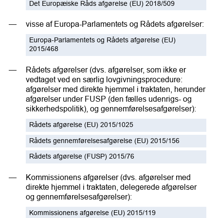
Det Europæiske Råds afgørelse (EU) 2018/509
visse af Europa-Parlamentets og Rådets afgørelser:
Europa-Parlamentets og Rådets afgørelse (EU)
2015/468
Rådets afgørelser (dvs. afgørelser, som ikke er
vedtaget ved en særlig lovgivningsprocedure:
afgørelser med direkte hjemmel i traktaten, herunder
afgørelser under FUSP (den fælles udenrigs- og
sikkerhedspolitik), og gennemførelsesafgørelser):
Rådets afgørelse (EU) 2015/1025
Rådets gennemførelsesafgørelse (EU) 2015/156
Rådets afgørelse (FUSP) 2015/76
Kommissionens afgørelser (dvs. afgørelser med
direkte hjemmel i traktaten, delegerede afgørelser
og gennemførelsesafgørelser):
Kommissionens afgørelse (EU) 2015/119