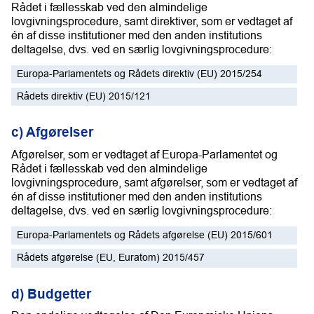
Rådet i fællesskab ved den almindelige
lovgivningsprocedure, samt direktiver, som er vedtaget af
én af disse institutioner med den anden institutions
deltagelse, dvs. ved en særlig lovgivningsprocedure:
Europa-Parlamentets og Rådets direktiv (EU) 2015/254
Rådets direktiv (EU) 2015/121
c) Afgørelser
Afgørelser, som er vedtaget af Europa-Parlamentet og
Rådet i fællesskab ved den almindelige
lovgivningsprocedure, samt afgørelser, som er vedtaget af
én af disse institutioner med den anden institutions
deltagelse, dvs. ved en særlig lovgivningsprocedure:
Europa-Parlamentets og Rådets afgørelse (EU) 2015/601
Rådets afgørelse (EU, Euratom) 2015/457
d) Budgetter