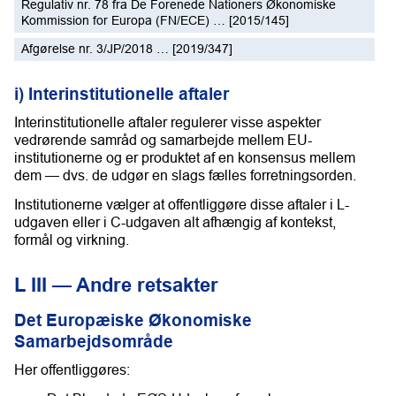
Regulativ nr. 78 fra De Forenede Nationers Økonomiske
Kommission for Europa (FN/ECE) … [2015/145]
Afgørelse nr. 3/JP/2018 … [2019/347]
i) Interinstitutionelle aftaler
Interinstitutionelle aftaler regulerer visse aspekter
vedrørende samråd og samarbejde mellem EU-
institutionerne og er produktet af en konsensus mellem
dem — dvs. de udgør en slags fælles forretningsorden.
Institutionerne vælger at offentliggøre disse aftaler i L-
udgaven eller i C-udgaven alt afhængig af kontekst,
formål og virkning.
L III — Andre retsakter
Det Europæiske Økonomiske
Samarbejdsområde
Her offentliggøres: