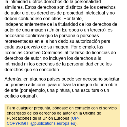
la intimidad u otros derechos de la personalidad
similares. Estos derechos son distintos de los derechos
de autor u otros derechos de propiedad intelectual y no
deben confundirse con ellos. Por tanto,
independientemente de la titularidad de los derechos de
autor de una imagen (Unión Europea o un tercero), es
necesario confirmar que la persona o personas
representadas en ella han dado su autorización para
cada uso previsto de su imagen. Por ejemplo, las
licencias Creative Commons, al tratarse de licencias de
derechos de autor, no incluyen los derechos a la
intimidad ni los derechos de la personalidad entre los
derechos que se conceden.
Además, en algunos países puede ser necesario solicitar
un permiso adicional para utilizar la imagen de una obra
de arte (por ejemplo, una pintura, una escultura o un
edificio original).
Para cualquier pregunta, póngase en contacto con el servicio
encargado de los derechos de autor en la Oficina de
Publicaciones de la Unión Europea (
OP-
COPYRIGHT@publications.europa.eu
).