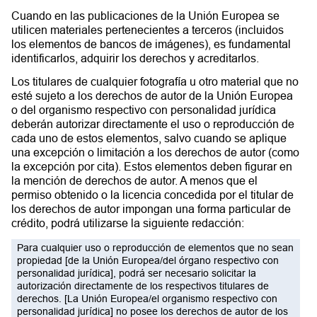
Cuando en las publicaciones de la Unión Europea se
utilicen materiales pertenecientes a terceros (incluidos
los elementos de bancos de imágenes), es fundamental
identificarlos, adquirir los derechos y acreditarlos.
Los titulares de cualquier fotografía u otro material que no
esté sujeto a los derechos de autor de la Unión Europea
o del organismo respectivo con personalidad jurídica
deberán autorizar directamente el uso o reproducción de
cada uno de estos elementos, salvo cuando se aplique
una excepción o limitación a los derechos de autor (como
la excepción por cita). Estos elementos deben figurar en
la mención de derechos de autor. A menos que el
permiso obtenido o la licencia concedida por el titular de
los derechos de autor impongan una forma particular de
crédito, podrá utilizarse la siguiente redacción:
Para cualquier uso o reproducción de elementos que no sean
propiedad [de la Unión Europea/del órgano respectivo con
personalidad jurídica], podrá ser necesario solicitar la
autorización directamente de los respectivos titulares de
derechos.
[La Unión Europea/el organismo respectivo con
personalidad jurídica] no posee los derechos de autor de los