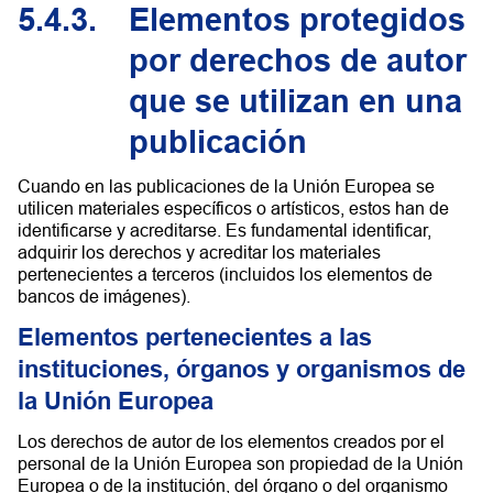
5.4.3.
Elementos protegidos
por derechos de autor
que se utilizan en una
publicación
Cuando en las publicaciones de la Unión Europea se
utilicen materiales específicos o artísticos, estos han de
identificarse y acreditarse. Es fundamental identificar,
adquirir los derechos y acreditar los materiales
pertenecientes a terceros (incluidos los elementos de
bancos de imágenes).
Elementos pertenecientes a las
instituciones, órganos y organismos de
la Unión Europea
Los derechos de autor de los elementos creados por el
personal de la Unión Europea son propiedad de la Unión
Europea o de la institución, del órgano o del organismo