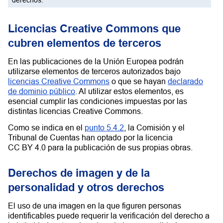
derechos.
Licencias Creative Commons que
cubren elementos de terceros
En las publicaciones de la Unión Europea podrán
utilizarse elementos de terceros autorizados bajo
licencias Creative Commons
o que se hayan
declarado
de dominio público
. Al utilizar estos elementos, es
esencial cumplir las condiciones impuestas por las
distintas licencias Creative Commons.
Como se indica en el
punto 5.4.2
, la Comisión y el
Tribunal de Cuentas han optado por la licencia
CC BY 4.0 para la publicación de sus propias obras.
Derechos de imagen y de la
personalidad y otros derechos
El uso de una imagen en la que figuren personas
identificables puede requerir la verificación del derecho a