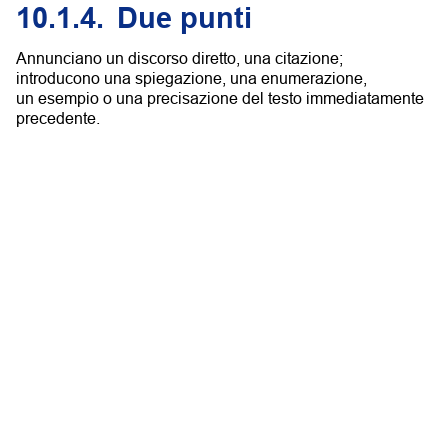
10.1.4.
Due punti
Annunciano un discorso diretto, una citazione;
introducono una spiegazione, una enumerazione,
un esempio o una precisazione del testo immediatamente
precedente.