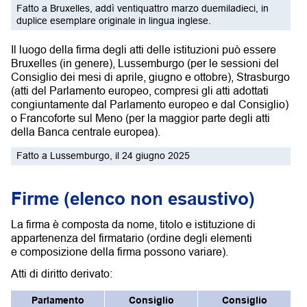
Fatto a Bruxelles, addì ventiquattro marzo duemiladieci, in
duplice esemplare originale in lingua inglese.
Il luogo della firma degli atti delle istituzioni può essere
Bruxelles (in genere), Lussemburgo (per le sessioni del
Consiglio dei mesi di aprile, giugno e ottobre), Strasburgo
(atti del Parlamento europeo, compresi gli atti adottati
congiuntamente dal Parlamento europeo e dal Consiglio)
o Francoforte sul Meno (per la maggior parte degli atti
della Banca centrale europea).
Fatto a Lussemburgo, il 24 giugno 2025
Firme (elenco non esaustivo)
La firma è composta da nome, titolo e istituzione di
appartenenza del firmatario (ordine degli elementi
e composizione della firma possono variare).
Atti di diritto derivato:
Parlamento
Consiglio
Consiglio