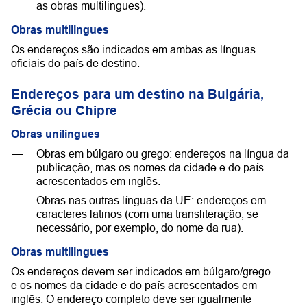
as obras multilingues).
Obras multilingues
Os endereços são indicados em ambas as línguas
oficiais do país de destino.
Endereços para um destino na Bulgária,
Grécia ou Chipre
Obras unilingues
Obras em búlgaro ou grego: endereços na língua da
publicação, mas os nomes da cidade e do país
acrescentados em inglês.
Obras nas outras línguas da UE: endereços em
caracteres latinos (com uma transliteração, se
necessário, por exemplo, do nome da rua).
Obras multilingues
Os endereços devem ser indicados em búlgaro/grego
e os nomes da cidade e do país acrescentados em
inglês. O endereço completo deve ser igualmente