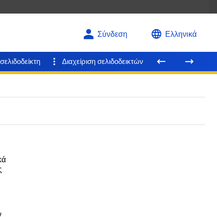
Σύνδεση
Ελληνικά
σελιδοδείκτη
Διαχείριση σελιδοδεικτών