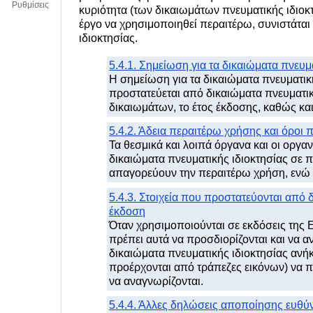
Ρυθμίσεις