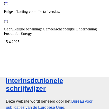
Interinstitutionele
schrijfwijzer
Deze website wordt beheerd door het
Bureau voor
publicaties
van de Europese Unie
.