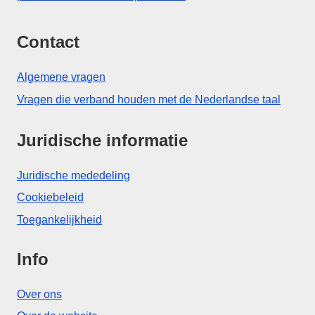
Contact
Algemene vragen
Vragen die verband houden met de Nederlandse taal
Juridische informatie
Juridische mededeling
Cookiebeleid
Toegankelijkheid
Info
Over ons