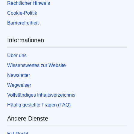
Rechtlicher Hinweis
Cookie-Politik
Barrierefreiheit
Informationen
Über uns
Wissenswertes zur Website
Newsletter
Wegweiser
Vollständiges Inhaltsverzeichnis
Häufig gestellte Fragen (FAQ)
Andere Dienste
EU-Recht