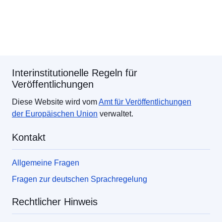
Interinstitutionelle Regeln für
Veröffentlichungen
Diese Website wird vom
Amt für Veröffentlichungen
der Europäischen Union
verwaltet.
Kontakt
Allgemeine Fragen
Fragen zur deutschen Sprachregelung
Rechtlicher Hinweis