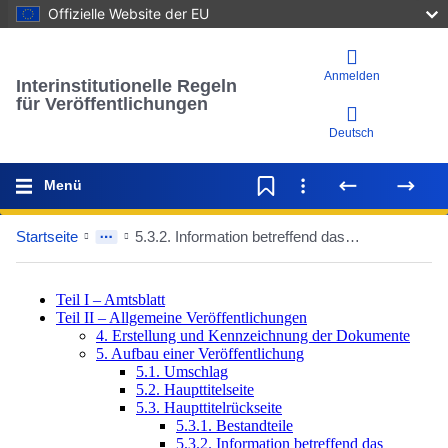
Offizielle Website der EU
Anmelden
Interinstitutionelle Regeln
für Veröffentlichungen
Deutsch
Menü
Startseite
5.3.2. Information betreffend das Druckerzeugnis