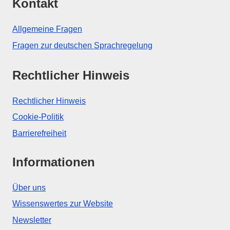
Kontakt
Allgemeine Fragen
Fragen zur deutschen Sprachregelung
Rechtlicher Hinweis
Rechtlicher Hinweis
Cookie-Politik
Barrierefreiheit
Informationen
Über uns
Wissenswertes zur Website
Newsletter