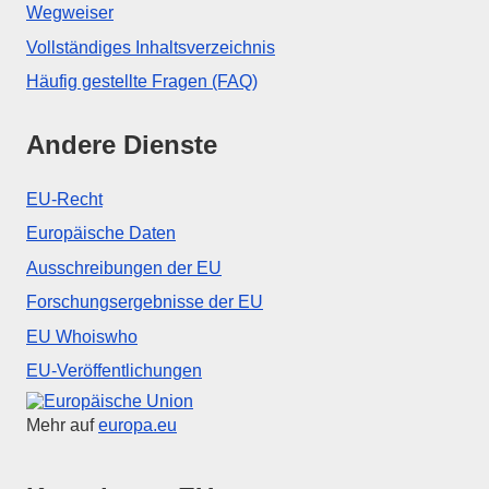
Wegweiser
Vollständiges Inhaltsverzeichnis
Häufig gestellte Fragen (FAQ)
Andere Dienste
EU-Recht
Europäische Daten
Ausschreibungen der EU
Forschungsergebnisse der EU
EU Whoiswho
EU-Veröffentlichungen
Europäische Union
Mehr auf
europa.eu