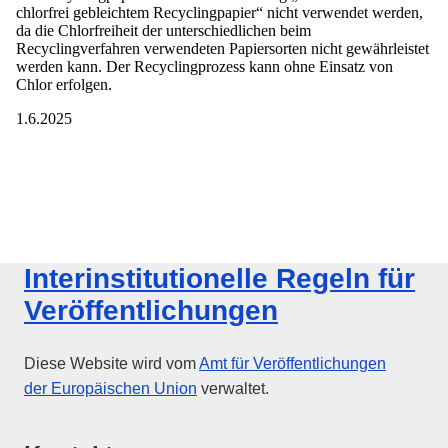
Interinstitutionelle Regeln für
Veröffentlichungen
Diese Website wird vom
Amt für Veröffentlichungen
der Europäischen Union
verwaltet.