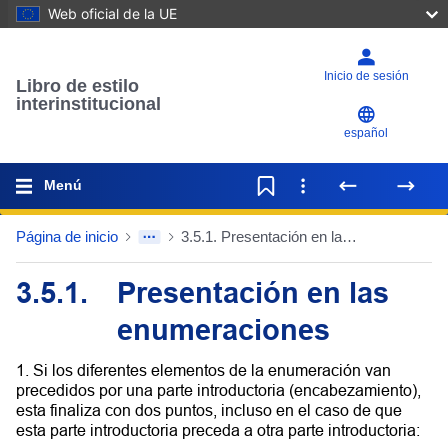
Web oficial de la UE
Inicio de sesión
Libro de estilo
interinstitucional
español
Menú
Página de inicio
3.5.1. Presentación en las enumeraciones