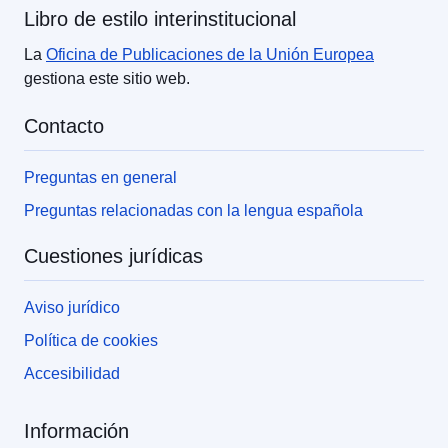
Libro de estilo interinstitucional
La
Oficina de Publicaciones de la Unión Europea
gestiona este sitio web.
Contacto
Preguntas en general
Preguntas relacionadas con la lengua española
Cuestiones jurídicas
Aviso jurídico
Política de cookies
Accesibilidad
Información