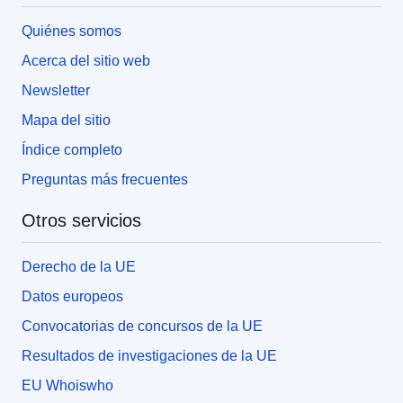
Quiénes somos
Acerca del sitio web
Newsletter
Mapa del sitio
Índice completo
Preguntas más frecuentes
Otros servicios
Derecho de la UE
Datos europeos
Convocatorias de concursos de la UE
Resultados de investigaciones de la UE
EU Whoiswho