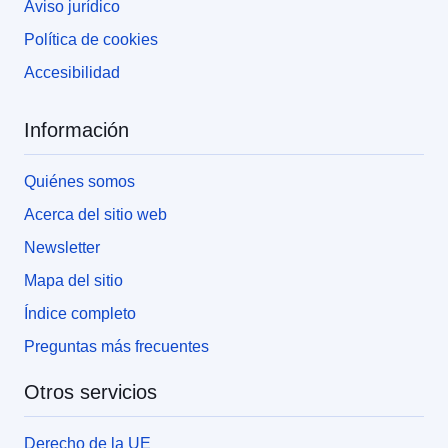
Aviso jurídico
Política de cookies
Accesibilidad
Información
Quiénes somos
Acerca del sitio web
Newsletter
Mapa del sitio
Índice completo
Preguntas más frecuentes
Otros servicios
Derecho de la UE