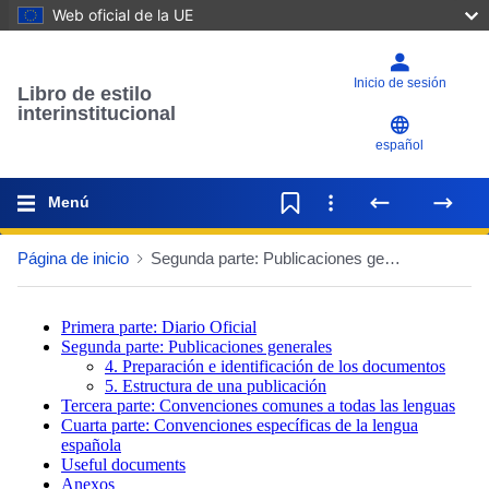
Web oficial de la UE
Inicio de sesión
Libro de estilo
interinstitucional
español
Menú
Página de inicio
Segunda parte: Publicaciones generales