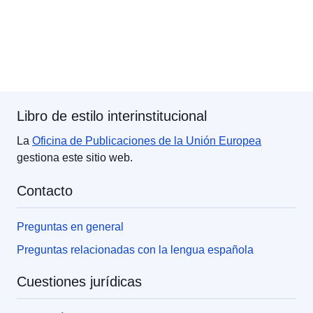
Libro de estilo interinstitucional
La
Oficina de Publicaciones de la Unión Europea
gestiona este sitio web.
Contacto
Preguntas en general
Preguntas relacionadas con la lengua española
Cuestiones jurídicas