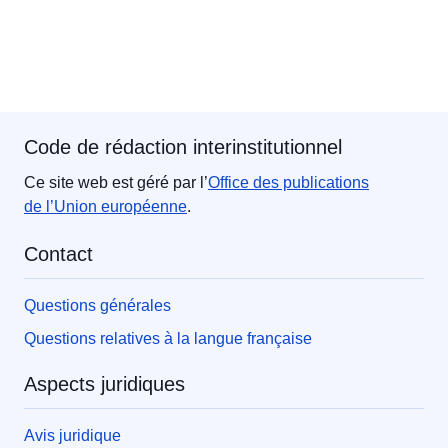
Code de rédaction interinstitutionnel
Ce site web est géré par l’
Office des publications
de l’Union européenne
.
Contact
Questions générales
Questions relatives à la langue française
Aspects juridiques
Avis juridique