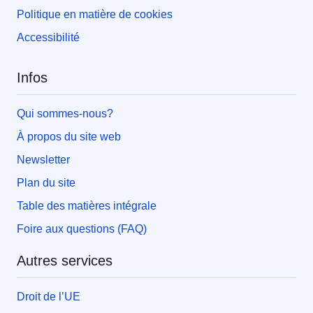
Politique en matière de cookies
Accessibilité
Infos
Qui sommes-nous?
À propos du site web
Newsletter
Plan du site
Table des matières intégrale
Foire aux questions (FAQ)
Autres services
Droit de l’UE