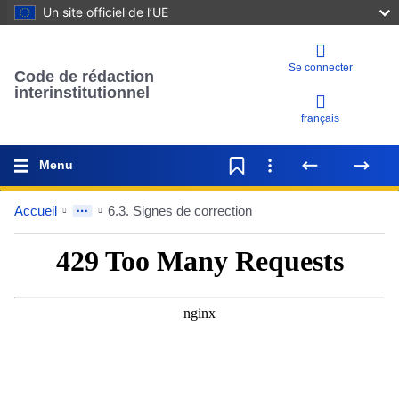
Un site officiel de l’UE
Se connecter
Code de rédaction
interinstitutionnel
français
Menu
Accueil
6.3. Signes de correction