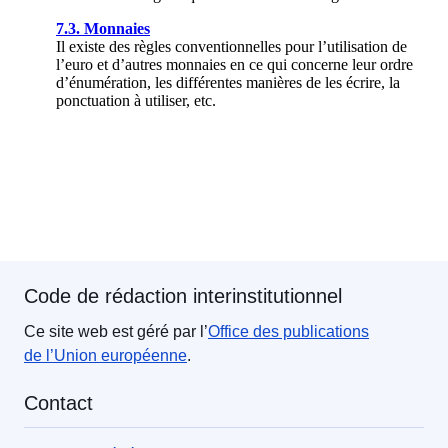
Code de rédaction interinstitutionnel
Ce site web est géré par l’
Office des publications
de l’Union européenne
.
Contact