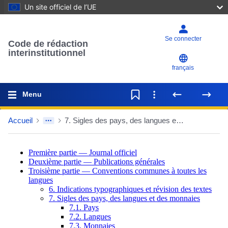
Un site officiel de l’UE
Se connecter
Code de rédaction
interinstitutionnel
français
Menu
Accueil
7. Sigles des pays, des langues et des monnaies