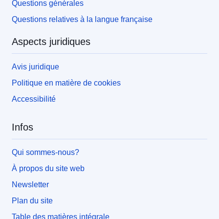
Questions générales
Questions relatives à la langue française
Aspects juridiques
Avis juridique
Politique en matière de cookies
Accessibilité
Infos
Qui sommes-nous?
À propos du site web
Newsletter
Plan du site
Table des matières intégrale