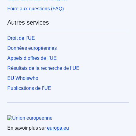
Foire aux questions (FAQ)
Autres services
Droit de l’UE
Données européennes
Appels d’offres de l’UE
Résultats de la recherche de l’UE
EU Whoiswho
Publications de l’UE
Union européenne
En savoir plus sur
europa.eu