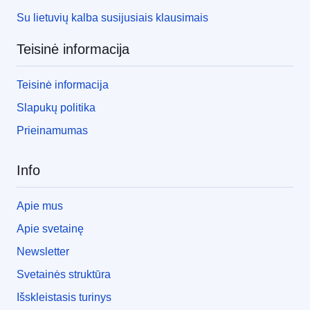
Su lietuvių kalba susijusiais klausimais
Teisinė informacija
Teisinė informacija
Slapukų politika
Prieinamumas
Info
Apie mus
Apie svetainę
Newsletter
Svetainės struktūra
Išskleistasis turinys