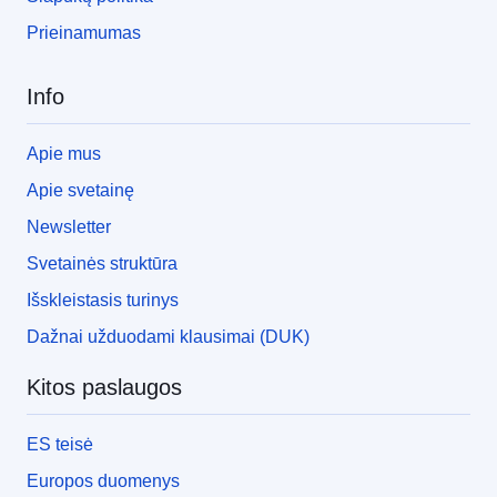
Prieinamumas
Info
Apie mus
Apie svetainę
Newsletter
Svetainės struktūra
Išskleistasis turinys
Dažnai užduodami klausimai (DUK)
Kitos paslaugos
ES teisė
Europos duomenys