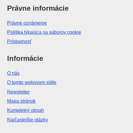
Právne informácie
Právne oznámenie
Politika týkajúca sa súborov cookie
Prístupnosť
Informácie
O nás
O tomto webovom sídle
Newsletter
Mapa stránok
Kompletný obsah
Najčastejšie otázky