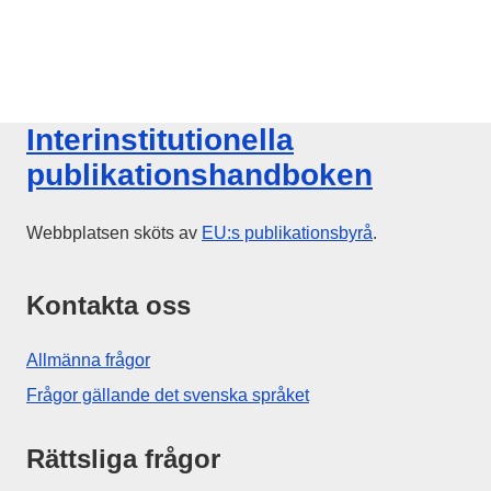
Interinstitutionella
publikationshandboken
Webbplatsen sköts av
EU:s publikationsbyrå
.
Kontakta oss
Allmänna frågor
Frågor gällande det svenska språket
Rättsliga frågor