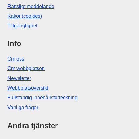
Rättsligt meddelande
Kakor (cookies)
Tillgänglighet
Info
Om oss
Om webbplatsen
Newsletter
Webbplatsöversikt
Fullständig innehållsförteckning
Vanliga frågor
Andra tjänster