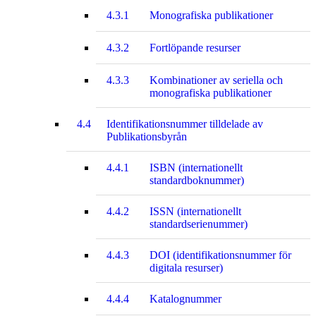
4.3.1
Monografiska publikationer
4.3.2
Fortlöpande resurser
4.3.3
Kombinationer av seriella och
monografiska publikationer
4.4
Identifikationsnummer tilldelade av
Publikationsbyrån
4.4.1
ISBN (internationellt
standardboknummer)
4.4.2
ISSN (internationellt
standardserienummer)
4.4.3
DOI (identifikationsnummer för
digitala resurser)
4.4.4
Katalognummer