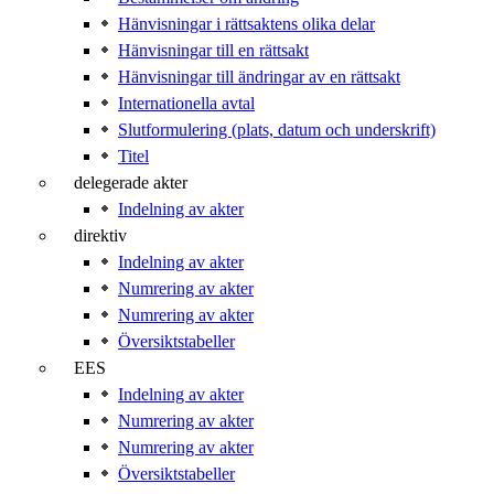
Hänvisningar i rättsaktens olika delar
Hänvisningar till en rättsakt
Hänvisningar till ändringar av en rättsakt
Internationella avtal
Slutformulering (plats, datum och underskrift)
Titel
delegerade akter
Indelning av akter
direktiv
Indelning av akter
Numrering av akter
Numrering av akter
Översiktstabeller
EES
Indelning av akter
Numrering av akter
Numrering av akter
Översiktstabeller