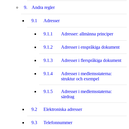
9.
Andra regler
9.1
Adresser
9.1.1
Adresser: allmänna principer
9.1.2
Adresser i enspråkiga dokument
9.1.3
Adresser i flerspråkiga dokument
9.1.4
Adresser i medlemsstaterna:
struktur och exempel
9.1.5
Adresser i medlemsstaterna:
särdrag
9.2
Elektroniska adresser
9.3
Telefonnummer