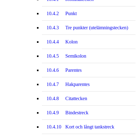
10.4.2
Punkt
10.4.3
Tre punkter (utelämningstecken)
10.4.4
Kolon
10.4.5
Semikolon
10.4.6
Parentes
10.4.7
Hakparentes
10.4.8
Citattecken
10.4.9
Bindestreck
10.4.10
Kort och långt tankstreck