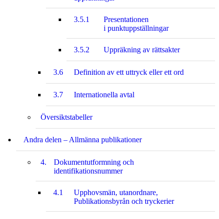
3.5.1
Presentationen
i punktuppställningar
3.5.2
Uppräkning av rättsakter
3.6
Definition av ett uttryck eller ett ord
3.7
Internationella avtal
Översiktstabeller
Andra delen – Allmänna publikationer
4.
Dokumentutformning och
identifikationsnummer
4.1
Upphovsmän, utanordnare,
Publikationsbyrån och tryckerier