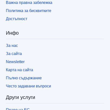
Важна правна забележка
Политика за бисквитките
Достъпност
Инфо
За нас
За сайта
Newsletter
Карта на сайта
Пълно съдържание
Често задавани въпроси
Други услуги
Право на ЕС