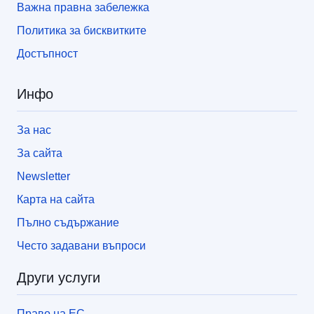
Важна правна забележка
Политика за бисквитките
Достъпност
Инфо
За нас
За сайта
Newsletter
Карта на сайта
Пълно съдържание
Често задавани въпроси
Други услуги
Право на ЕС