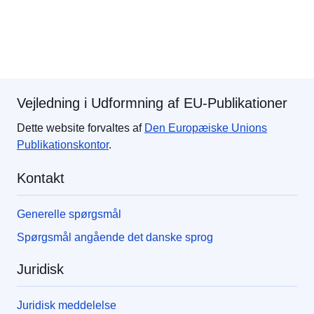
Vejledning i Udformning af EU-Publikationer
Dette website forvaltes af
Den Europæiske Unions
Publikationskontor
.
Kontakt
Generelle spørgsmål
Spørgsmål angående det danske sprog
Juridisk
Juridisk meddelelse