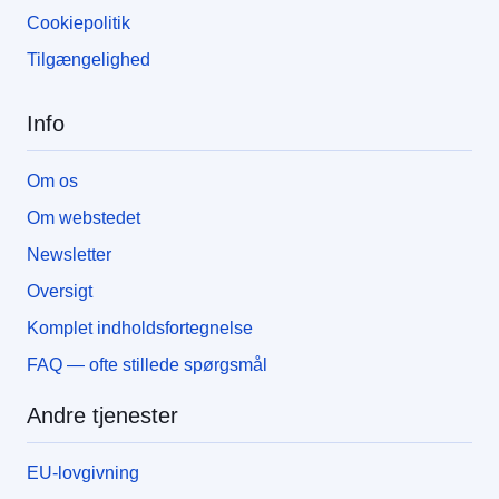
Cookiepolitik
Tilgængelighed
Info
Om os
Om webstedet
Newsletter
Oversigt
Komplet indholdsfortegnelse
FAQ — ofte stillede spørgsmål
Andre tjenester
EU-lovgivning