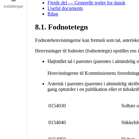
Indstillinger