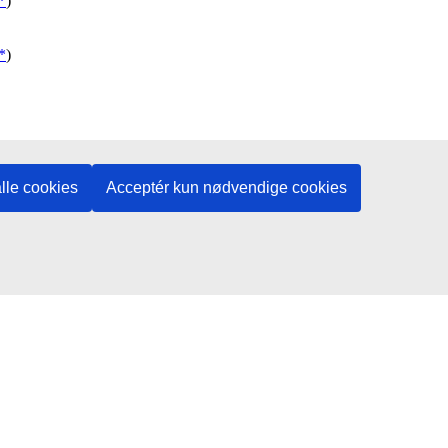
lle cookies
Acceptér kun nødvendige cookies