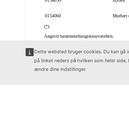
Dette websted bruger cookies. Du kan gå 
på linket neders på hvilken som helst side, 
ændre dine indstillinger.