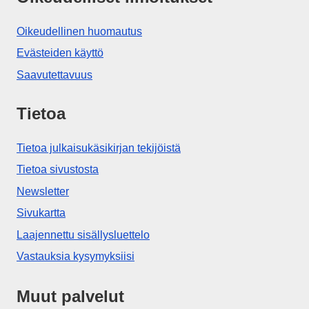
Oikeudellinen huomautus
Evästeiden käyttö
Saavutettavuus
Tietoa
Tietoa julkaisukäsikirjan tekijöistä
Tietoa sivustosta
Newsletter
Sivukartta
Laajennettu sisällysluettelo
Vastauksia kysymyksiisi
Muut palvelut