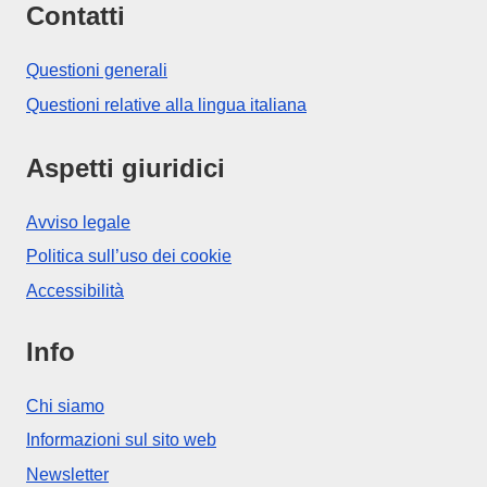
Contatti
Questioni generali
Questioni relative alla lingua italiana
Aspetti giuridici
Avviso legale
Politica sull’uso dei cookie
Accessibilità
Info
Chi siamo
Informazioni sul sito web
Newsletter