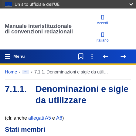
Un sito ufficiale dell’UE
Accedi
Manuale interistituzionale
di convenzioni redazionali
italiano
Menu
Home
7.1.1. Denominazioni e sigle da utilizzare