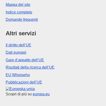
Mappa del sito
Indice completo
Domande frequenti
Altri servizi
Il diritto dell’UE
Dati europei
Gare d’appalto dell’UE
Risultati della ricerca dell’UE
EU Whoiswho
Pubblicazioni dell’UE
Unione europea
Scopri di più su
europa.eu