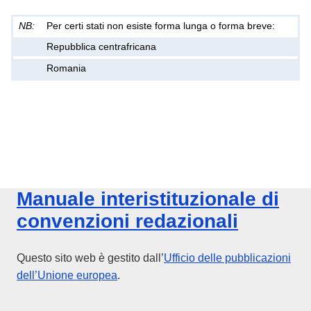
Manuale interistituzionale di
convenzioni redazionali
Questo sito web è gestito dall’
Ufficio delle pubblicazioni
dell’Unione europea
.