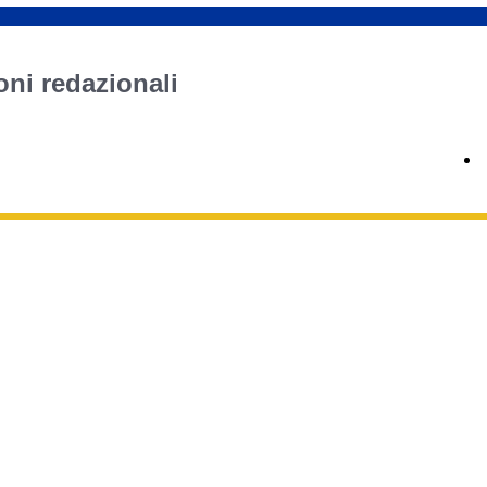
oni redazionali