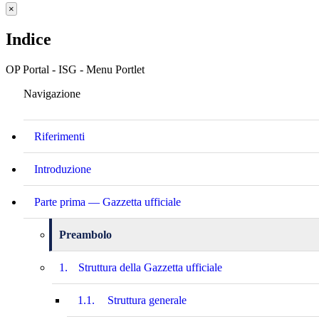
×
Indice
OP Portal - ISG - Menu Portlet
Navigazione
Riferimenti
Introduzione
Parte prima — Gazzetta ufficiale
Preambolo
1.
Struttura della Gazzetta ufficiale
1.1.
Struttura generale