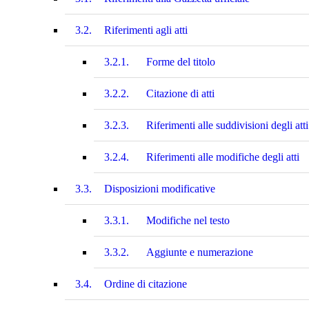
3.2.
Riferimenti agli atti
3.2.1.
Forme del titolo
3.2.2.
Citazione di atti
3.2.3.
Riferimenti alle suddivisioni degli atti
3.2.4.
Riferimenti alle modifiche degli atti
3.3.
Disposizioni modificative
3.3.1.
Modifiche nel testo
3.3.2.
Aggiunte e numerazione
3.4.
Ordine di citazione