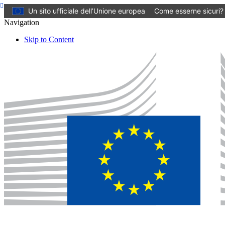
Un sito ufficiale dell’Unione europea
Come esserne sicuri?
Navigation
Skip to Content