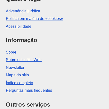
Advertência jurídica
Política em matéria de «cookies»
Acessibilidade
Informação
Sobre
Sobre este sítio Web
Newsletter
Mapa do sítio
Índice completo
Perguntas mais frequentes
Outros serviços