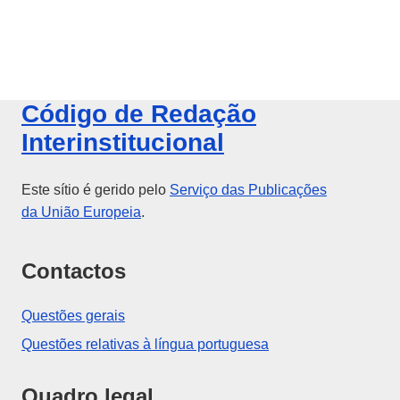
Código de Redação
Interinstitucional
Este sítio é gerido pelo
Serviço das Publicações
da União Europeia
.
Contactos
Questões gerais
Questões relativas à língua portuguesa
Quadro legal