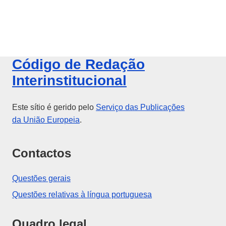
Código de Redação
Interinstitucional
Este sítio é gerido pelo
Serviço das Publicações
da União Europeia
.
Contactos
Questões gerais
Questões relativas à língua portuguesa
Quadro legal