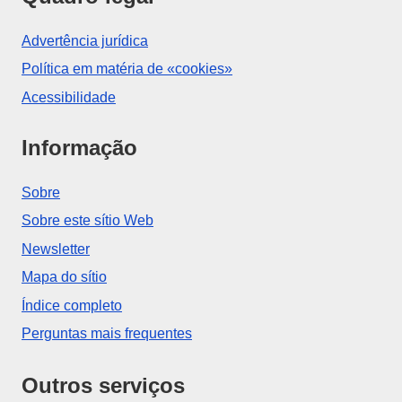
Advertência jurídica
Política em matéria de «cookies»
Acessibilidade
Informação
Sobre
Sobre este sítio Web
Newsletter
Mapa do sítio
Índice completo
Perguntas mais frequentes
Outros serviços