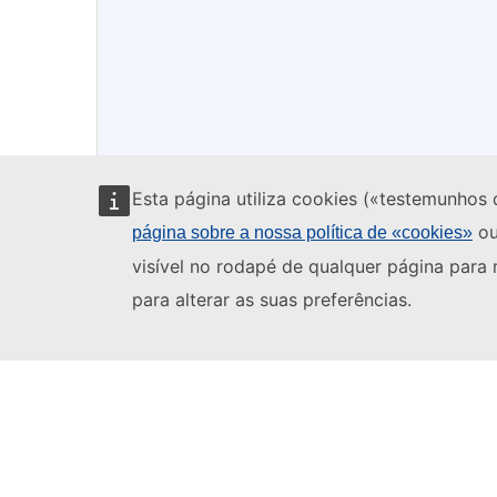
Esta página utiliza cookies («testemunhos 
ou
página sobre a nossa política de «cookies»
visível no rodapé de qualquer página para
para alterar as suas preferências.