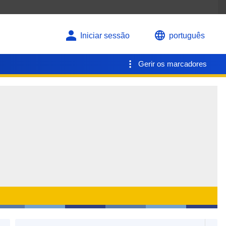
Iniciar sessão
português
Gerir os marcadores