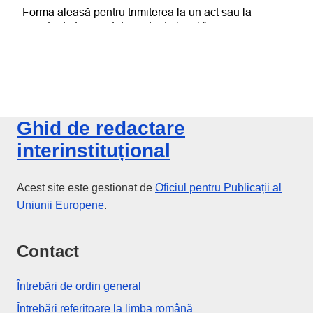
Ghid de redactare
interinstituțional
Acest site este gestionat de
Oficiul pentru Publicații al
Uniunii Europene
.
Contact
Întrebări de ordin general
Întrebări referitoare la limba română