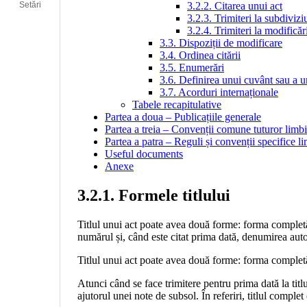
Setări