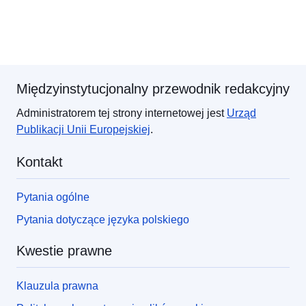
Międzyinstytucjonalny przewodnik redakcyjny
Administratorem tej strony internetowej jest
Urząd
Publikacji
Unii Europejskiej
.
Kontakt
Pytania ogólne
Pytania dotyczące języka polskiego
Kwestie prawne
Klauzula prawna