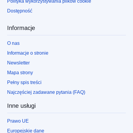
Polityka wykorzystywania plików cookie
Dostępność
Informacje
O nas
Informacje o stronie
Newsletter
Mapa strony
Pełny spis treści
Najczęściej zadawane pytania (FAQ)
Inne usługi
Prawo UE
Europejskie dane