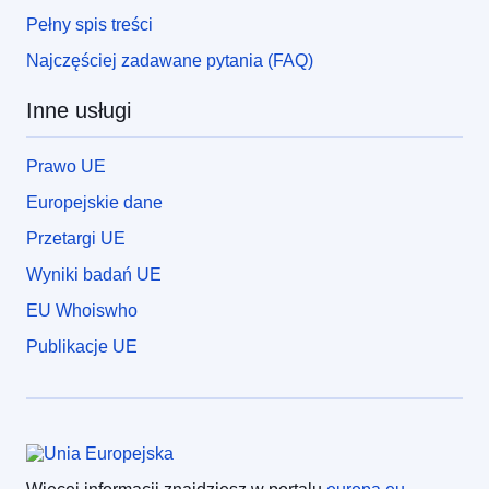
Pełny spis treści
Najczęściej zadawane pytania (FAQ)
Inne usługi
Prawo UE
Europejskie dane
Przetargi UE
Wyniki badań UE
EU Whoiswho
Publikacje UE
Unia Europejska