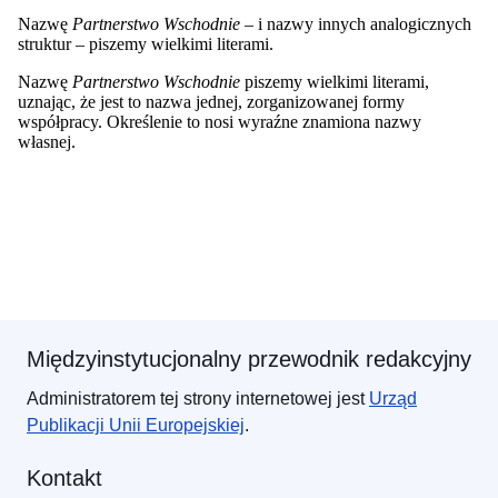
Międzyinstytucjonalny przewodnik redakcyjny
Administratorem tej strony internetowej jest
Urząd
Publikacji
Unii Europejskiej
.
Kontakt