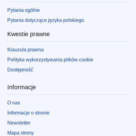
Pytania ogólne
Pytania dotyczące języka polskiego
Kwestie prawne
Klauzula prawna
Polityka wykorzystywania plików cookie
Dostępność
Informacje
O nas
Informacje o stronie
Newsletter
Mapa strony