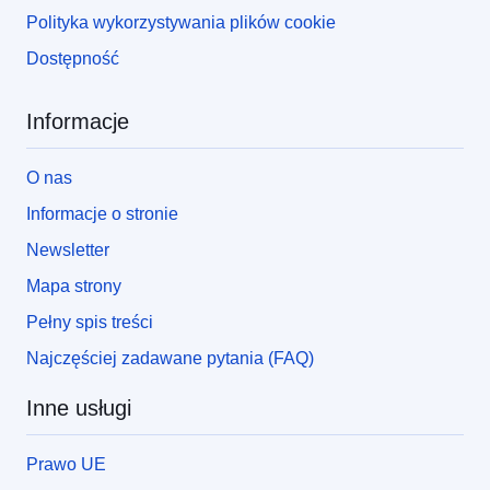
Polityka wykorzystywania plików cookie
Dostępność
Informacje
O nas
Informacje o stronie
Newsletter
Mapa strony
Pełny spis treści
Najczęściej zadawane pytania (FAQ)
Inne usługi
Prawo UE