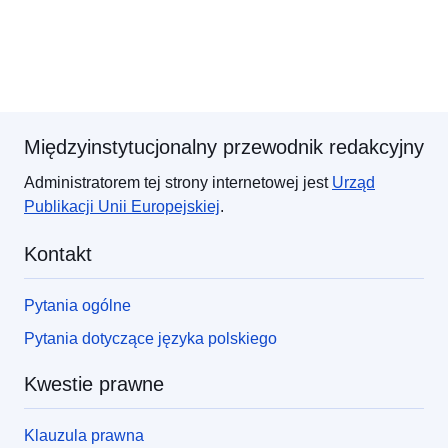
Międzyinstytucjonalny przewodnik redakcyjny
Administratorem tej strony internetowej jest
Urząd
Publikacji
Unii Europejskiej
.
Kontakt
Pytania ogólne
Pytania dotyczące języka polskiego
Kwestie prawne
Klauzula prawna