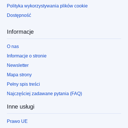
Polityka wykorzystywania plików cookie
Dostępność
Informacje
O nas
Informacje o stronie
Newsletter
Mapa strony
Pełny spis treści
Najczęściej zadawane pytania (FAQ)
Inne usługi
Prawo UE