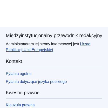
Międzyinstytucjonalny przewodnik redakcyjny
Administratorem tej strony internetowej jest
Urząd
Publikacji
Unii Europejskiej
.
Kontakt
Pytania ogólne
Pytania dotyczące języka polskiego
Kwestie prawne
Klauzula prawna