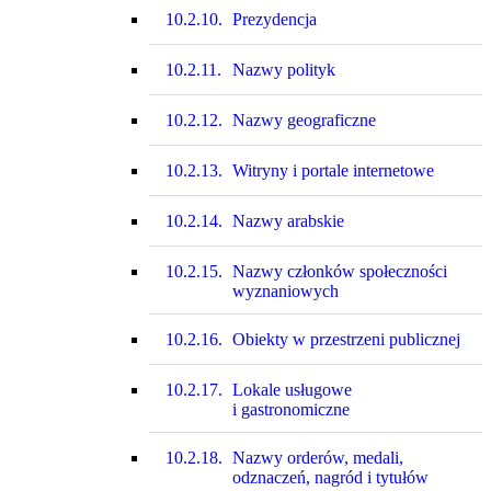
10.2.10.
Prezydencja
10.2.11.
Nazwy polityk
10.2.12.
Nazwy geograficzne
10.2.13.
Witryny i portale internetowe
10.2.14.
Nazwy arabskie
10.2.15.
Nazwy członków społeczności
wyznaniowych
10.2.16.
Obiekty w przestrzeni publicznej
10.2.17.
Lokale usługowe
i gastronomiczne
10.2.18.
Nazwy orderów, medali,
odznaczeń, nagród i tytułów