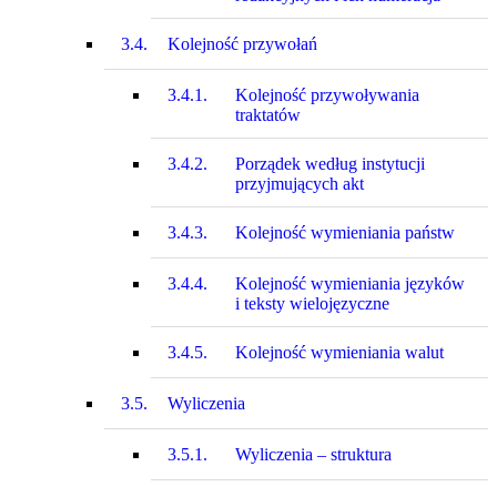
3.4.
Kolejność przywołań
3.4.1.
Kolejność przywoływania
traktatów
3.4.2.
Porządek według instytucji
przyjmujących akt
3.4.3.
Kolejność wymieniania państw
3.4.4.
Kolejność wymieniania języków
i teksty wielojęzyczne
3.4.5.
Kolejność wymieniania walut
3.5.
Wyliczenia
3.5.1.
Wyliczenia – struktura