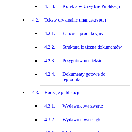
4.1.3.
Korekta w Urzędzie Publikacji
4.2.
Teksty oryginalne (manuskrypty)
4.2.1.
Łańcuch produkcyjny
4.2.2.
Struktura logiczna dokumentów
4.2.3.
Przygotowanie tekstu
4.2.4.
Dokumenty gotowe do
reprodukcji
4.3.
Rodzaje publikacji
4.3.1.
Wydawnictwa zwarte
4.3.2.
Wydawnictwa ciągłe