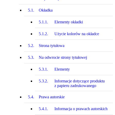
5.1.
Okładka
5.1.1.
Elementy okładki
5.1.2.
Użycie kolorów na okładce
5.2.
Strona tytułowa
5.3.
Na odwrocie strony tytułowej
5.3.1.
Elementy
5.3.2.
Informacje dotyczące produktu
z papieru zadrukowanego
5.4.
Prawa autorskie
5.4.1.
Informacja o prawach autorskich