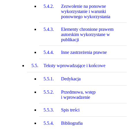
5.4.2.
Zezwolenie na ponowne
wykorzystanie i warunki
ponownego wykorzystania
5.4.3.
Elementy chronione prawem
autorskim wykorzystane w
publikacji
5.4.4.
Inne zastrzeżenia prawne
5.5.
Teksty wprowadzające i końcowe
5.5.1.
Dedykacja
5.5.2.
Przedmowa, wstęp
i wprowadzenie
5.5.3.
Spis treści
5.5.4.
Bibliografia