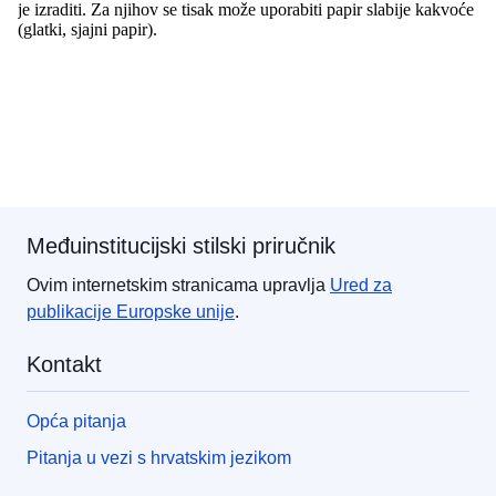
Međuinstitucijski stilski priručnik
Ovim internetskim stranicama upravlja
Ured za
publikacije
Europske unije
.
Kontakt
Opća pitanja
Pitanja u vezi s hrvatskim jezikom