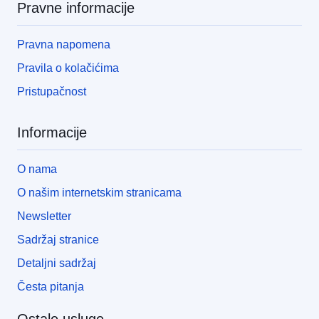
Pravne informacije
Pravna napomena
Pravila o kolačićima
Pristupačnost
Informacije
O nama
O našim internetskim stranicama
Newsletter
Sadržaj stranice
Detaljni sadržaj
Česta pitanja