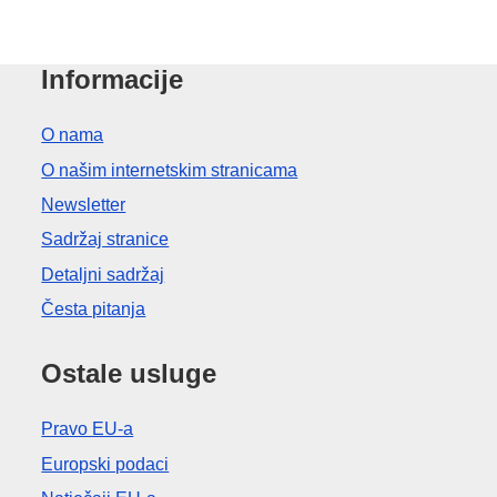
Informacije
O nama
O našim internetskim stranicama
Newsletter
Sadržaj stranice
Detaljni sadržaj
Česta pitanja
Ostale usluge
Pravo EU-a
Europski podaci