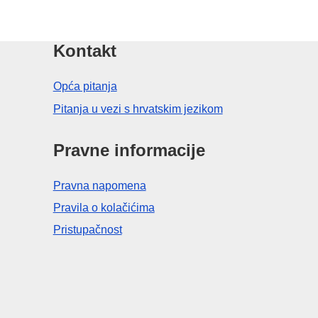
Kontakt
Opća pitanja
Pitanja u vezi s hrvatskim jezikom
Pravne informacije
Pravna napomena
Pravila o kolačićima
Pristupačnost