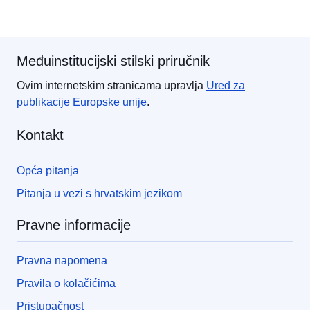
Međuinstitucijski stilski priručnik
Ovim internetskim stranicama upravlja
Ured za
publikacije
Europske unije
.
Kontakt
Opća pitanja
Pitanja u vezi s hrvatskim jezikom
Pravne informacije
Pravna napomena
Pravila o kolačićima
Pristupačnost