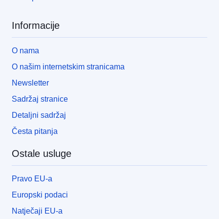
Informacije
O nama
O našim internetskim stranicama
Newsletter
Sadržaj stranice
Detaljni sadržaj
Česta pitanja
Ostale usluge
Pravo EU-a
Europski podaci
Natječaji EU-a