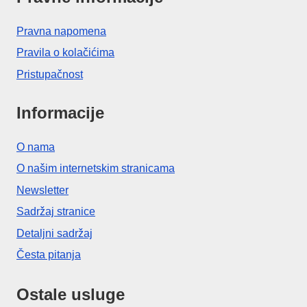
Pravna napomena
Pravila o kolačićima
Pristupačnost
Informacije
O nama
O našim internetskim stranicama
Newsletter
Sadržaj stranice
Detaljni sadržaj
Česta pitanja
Ostale usluge