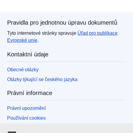
Pravidla pro jednotnou úpravu dokumentů
Tyto internetové stránky spravuje
Úřad pro publikace
Evropské unie
.
Kontaktní údaje
Obecné otázky
Otázky týkající se českého jazyka
Právní informace
Právní upozornění
Používání cookies
Přístupnost