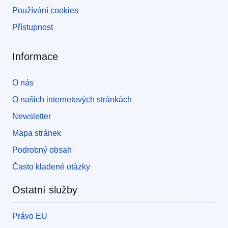
Používání cookies
Přístupnost
Informace
O nás
O našich internetových stránkách
Newsletter
Mapa stránek
Podrobný obsah
Často kladené otázky
Ostatní služby
Právo EU