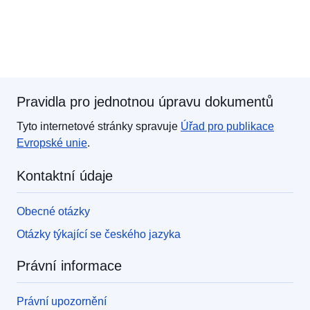
Pravidla pro jednotnou úpravu dokumentů
Tyto internetové stránky spravuje
Úřad pro publikace
Evropské unie
.
Kontaktní údaje
Obecné otázky
Otázky týkající se českého jazyka
Právní informace
Právní upozornění