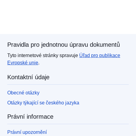
Pravidla pro jednotnou úpravu dokumentů
Tyto internetové stránky spravuje
Úřad pro publikace
Evropské unie
.
Kontaktní údaje
Obecné otázky
Otázky týkající se českého jazyka
Právní informace
Právní upozornění