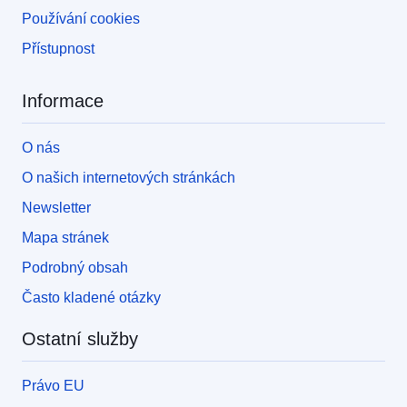
Používání cookies
Přístupnost
Informace
O nás
O našich internetových stránkách
Newsletter
Mapa stránek
Podrobný obsah
Často kladené otázky
Ostatní služby
Právo EU