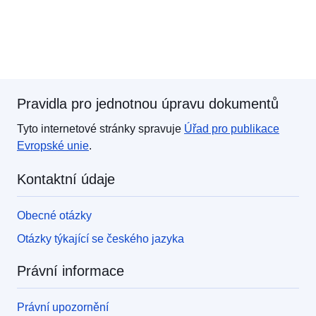
Pravidla pro jednotnou úpravu dokumentů
Tyto internetové stránky spravuje
Úřad pro publikace
Evropské unie
.
Kontaktní údaje
Obecné otázky
Otázky týkající se českého jazyka
Právní informace
Právní upozornění