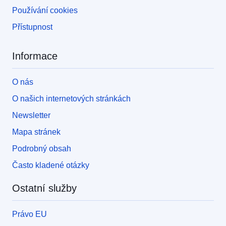
Používání cookies
Přístupnost
Informace
O nás
O našich internetových stránkách
Newsletter
Mapa stránek
Podrobný obsah
Často kladené otázky
Ostatní služby
Právo EU