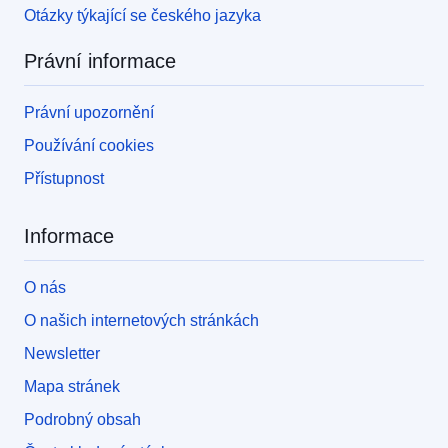
Otázky týkající se českého jazyka
Právní informace
Právní upozornění
Používání cookies
Přístupnost
Informace
O nás
O našich internetových stránkách
Newsletter
Mapa stránek
Podrobný obsah