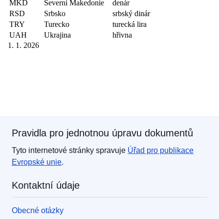
Pravidla pro jednotnou úpravu dokumentů
Tyto internetové stránky spravuje
Úřad pro publikace
Evropské unie
.
Kontaktní údaje
Obecné otázky